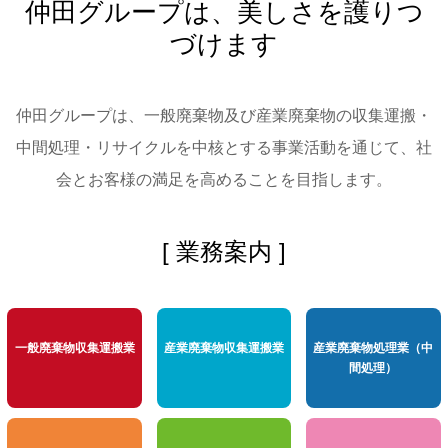
仲田グループは、美しさを護りつ
づけます
仲田グループは、一般廃棄物及び産業廃棄物の収集運搬・
中間処理・リサイクルを
中核とする事業活動を通じて、社
会とお客様の満足を高めることを目指します。
[ 業務案内 ]
一般廃棄物収集運搬業
産業廃棄物収集運搬業
産業廃棄物処理業（中
間処理）