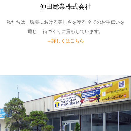
仲田総業株式会社
私たちは、環境における美しさを護る
全てのお手伝いを
通じ、
街づくりに貢献しています。
→詳しくはこちら