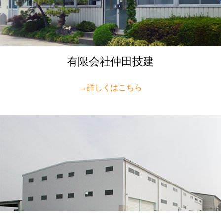
有限会社仲田技建
→詳しくはこちら